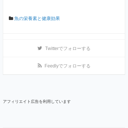
魚の栄養素と健康効果
Twitter
でフォローする
Feedly
でフォローする
アフィリエイト広告を利用しています