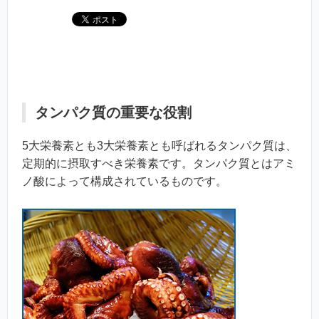
タンパク質の重要な役割
5大栄養素とも3大栄養素とも呼ばれるタンパク質は、
定期的に摂取すべき栄養素です。タンパク質とはアミ
ノ酸によって構成されているものです。