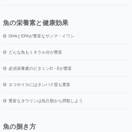
魚の栄養素と健康効果
DHAとEPAが豊富なサンマ・イワシ
どんな魚もミネラル分が豊富
必須栄養素のビタミンD・Eが豊富
タコやイカにはタンパク質も豊富
豊富なタウリンは魚介類から摂取しよう
魚の捌き方