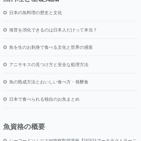
日本の魚料理の歴史と文化
海苔を消化できるのは日本人だけって本当？
魚を生のお刺身で食べる文化と世界の感覚
アニサキスの見つけ方と安全な処理方法
魚の熟成方法とおいしい食べ方・発酵食
日本で食べられる独自のお魚まとめ
魚資格の概要
シーフードソムリエW資格取得講座【諒設計アーキテクトラーニ