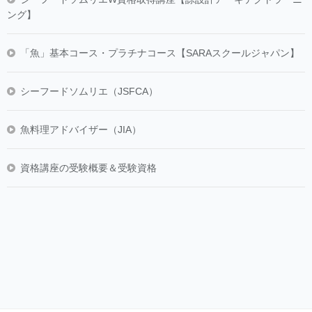
ング】
「魚」基本コース・プラチナコース【SARAスクールジャパン】
シーフードソムリエ（JSFCA）
魚料理アドバイザー（JIA）
資格講座の受験概要＆受験資格