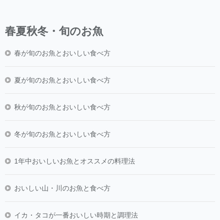
春夏秋冬・旬のお魚
春が旬のお魚とおいしい食べ方
夏が旬のお魚とおいしい食べ方
秋が旬のお魚とおいしい食べ方
冬が旬のお魚とおいしい食べ方
1年中おいしいお魚とオススメの料理法
おいしい山・川のお魚と食べ方
イカ・タコが一番おいしい時期と調理法