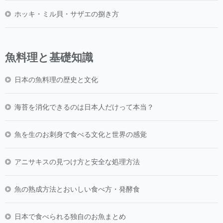
ホッキ・ミル貝・サザエの捌き方
魚料理と基礎知識
日本の魚料理の歴史と文化
海苔を消化できるのは日本人だけって本当？
魚を生のお刺身で食べる文化と世界の感覚
アニサキスの見つけ方と安全な処理方法
魚の熟成方法とおいしい食べ方・発酵食
日本で食べられる独自のお魚まとめ