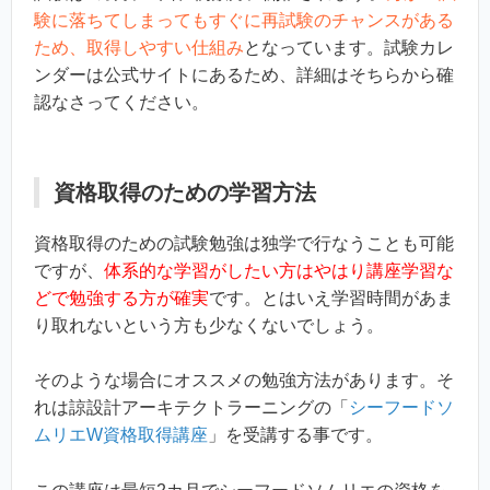
験に落ちてしまってもすぐに再試験のチャンスがある
ため、取得しやすい仕組み
となっています。試験カレ
ンダーは公式サイトにあるため、詳細はそちらから確
認なさってください。
資格取得のための学習方法
資格取得のための試験勉強は独学で行なうことも可能
ですが、
体系的な学習がしたい方はやはり講座学習な
どで勉強する方が確実
です。とはいえ学習時間があま
り取れないという方も少なくないでしょう。
そのような場合にオススメの勉強方法があります。そ
れは諒設計アーキテクトラーニングの「
シーフードソ
ムリエW資格取得講座
」を受講する事です。