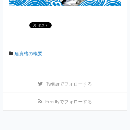
魚資格の概要
Twitter
でフォローする
Feedly
でフォローする