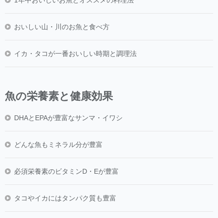
1年中おいしいお魚とオススメの料理法
おいしい山・川のお魚と食べ方
イカ・タコが一番おいしい時期と調理法
魚の栄養素と健康効果
DHAとEPAが豊富なサンマ・イワシ
どんな魚もミネラル分が豊富
必須栄養素のビタミンD・Eが豊富
タコやイカにはタンパク質も豊富