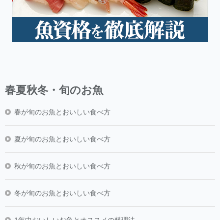
春夏秋冬・旬のお魚
春が旬のお魚とおいしい食べ方
夏が旬のお魚とおいしい食べ方
秋が旬のお魚とおいしい食べ方
冬が旬のお魚とおいしい食べ方