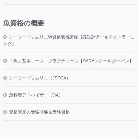
魚資格の概要
シーフードソムリエW資格取得講座【諒設計アーキテクトラーニ
ング】
「魚」基本コース・プラチナコース【SARAスクールジャパン】
シーフードソムリエ（JSFCA）
魚料理アドバイザー（JIA）
資格講座の受験概要＆受験資格