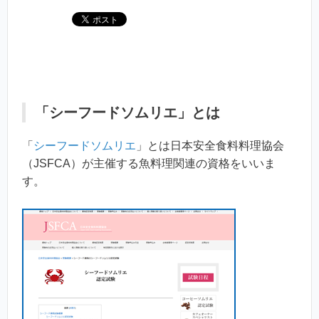
「シーフードソムリエ」とは
「
シーフードソムリエ
」とは日本安全食料料理協会
（JSFCA）が主催する魚料理関連の資格をいいま
す。