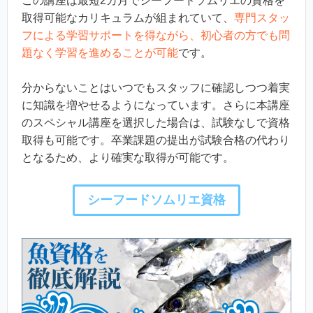
この講座は最短2カ月でシーフードソムリエの資格を
取得可能なカリキュラムが組まれていて、
専門スタッ
フによる学習サポートを得ながら、初心者の方でも問
題なく学習を進めることが可能
です。
分からないことはいつでもスタッフに確認しつつ着実
に知識を増やせるようになっています。さらに本講座
のスペシャル講座を選択した場合は、試験なしで資格
取得も可能です。卒業課題の提出が試験合格の代わり
となるため、より確実な取得が可能です。
シーフードソムリエ資格