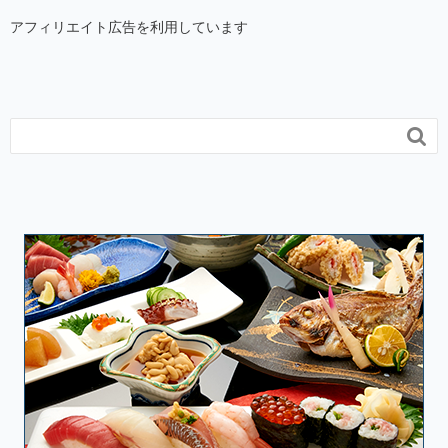
アフィリエイト広告を利用しています
