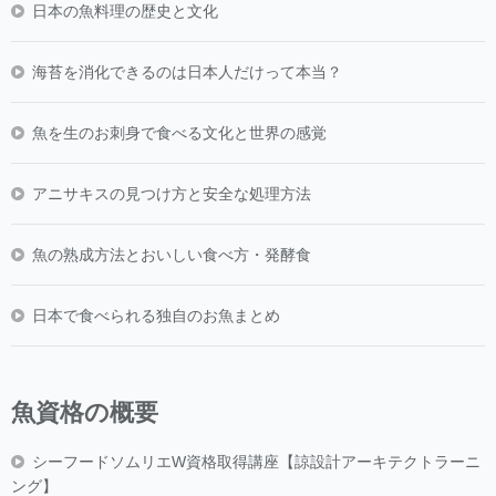
日本の魚料理の歴史と文化
海苔を消化できるのは日本人だけって本当？
魚を生のお刺身で食べる文化と世界の感覚
アニサキスの見つけ方と安全な処理方法
魚の熟成方法とおいしい食べ方・発酵食
日本で食べられる独自のお魚まとめ
魚資格の概要
シーフードソムリエW資格取得講座【諒設計アーキテクトラーニ
ング】