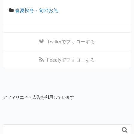
春夏秋冬・旬のお魚
Twitter
でフォローする
Feedly
でフォローする
アフィリエイト広告を利用しています
