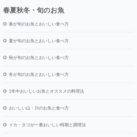
春夏秋冬・旬のお魚
春が旬のお魚とおいしい食べ方
夏が旬のお魚とおいしい食べ方
秋が旬のお魚とおいしい食べ方
冬が旬のお魚とおいしい食べ方
1年中おいしいお魚とオススメの料理法
おいしい山・川のお魚と食べ方
イカ・タコが一番おいしい時期と調理法