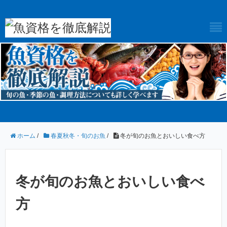
ホーム
/
春夏秋冬・旬のお魚
/
冬が旬のお魚とおいしい食べ方
冬が旬のお魚とおいしい食べ
方