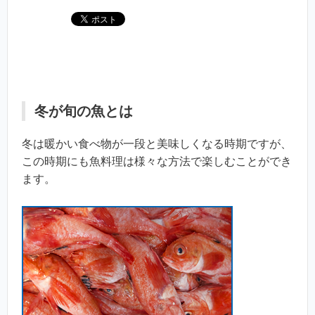
冬が旬の魚とは
冬は暖かい食べ物が一段と美味しくなる時期ですが、
この時期にも魚料理は様々な方法で楽しむことができ
ます。