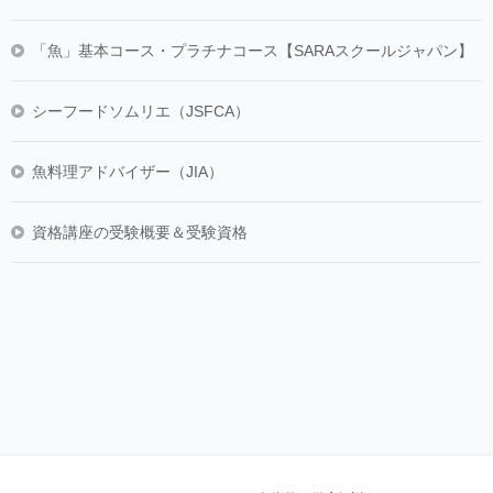
「魚」基本コース・プラチナコース【SARAスクールジャパン】
シーフードソムリエ（JSFCA）
魚料理アドバイザー（JIA）
資格講座の受験概要＆受験資格