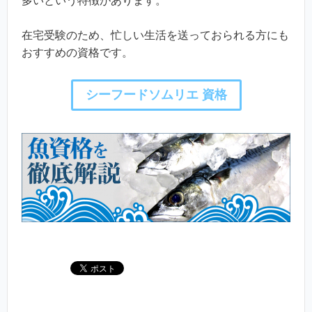
多いという特徴があります。
在宅受験のため、忙しい生活を送っておられる方にも
おすすめの資格です。
シーフードソムリエ 資格