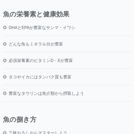
魚の栄養素と健康効果
DHAとEPAが豊富なサンマ・イワシ
どんな魚もミネラル分が豊富
必須栄養素のビタミンD・Eが豊富
タコやイカにはタンパク質も豊富
豊富なタウリンは魚介類から摂取しよう
魚の捌き方
三枚おろしからマスターしよう